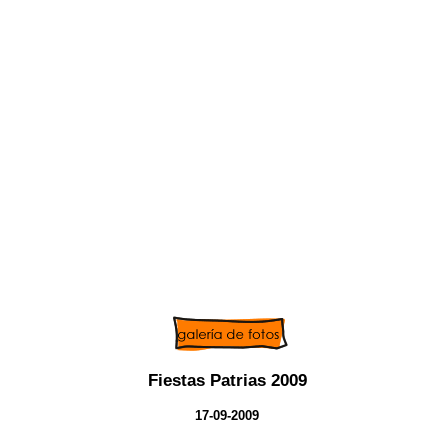
Fiestas Patrias 2009
17-09-2009