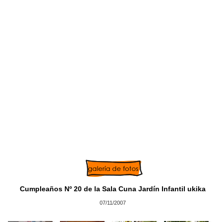
Cumpleaños Nº 20 de la Sala Cuna Jardín Infantil ukika
07/11/2007