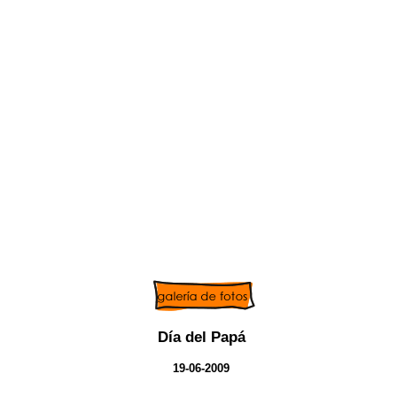
Día del Papá
19-06-2009